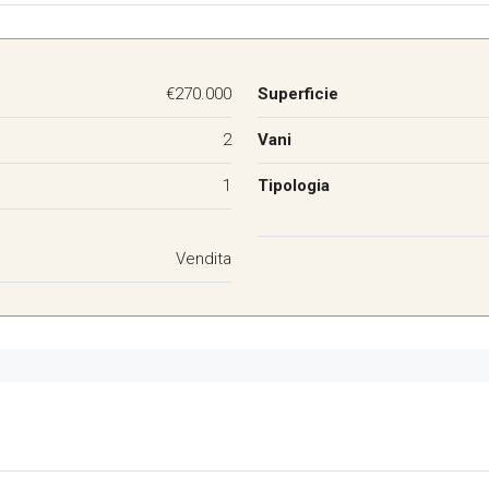
€270.000
Superficie
2
Vani
1
Tipologia
Vendita