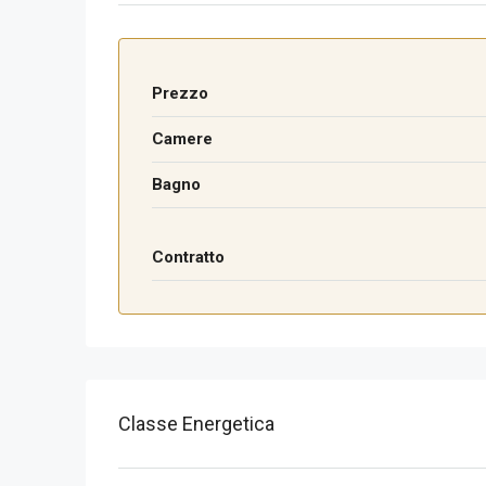
Prezzo
Camere
Bagno
Contratto
Classe Energetica