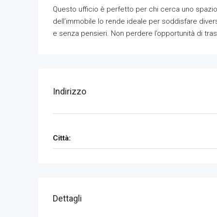
Questo ufficio è perfetto per chi cerca uno spazio
dell’immobile lo rende ideale per soddisfare diver
e senza pensieri. Non perdere l’opportunità di tra
Indirizzo
Città:
Dettagli