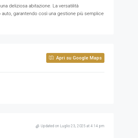
na deliziosa abitazione. La versatilità
to auto, garantendo così una gestione più semplice
Apri su Google Maps
Updated on Luglio 23, 2025 at 4:14 pm