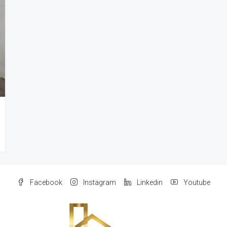
Facebook
Instagram
Linkedin
Youtube