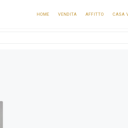
HOME
VENDITA
AFFITTO
CASA 