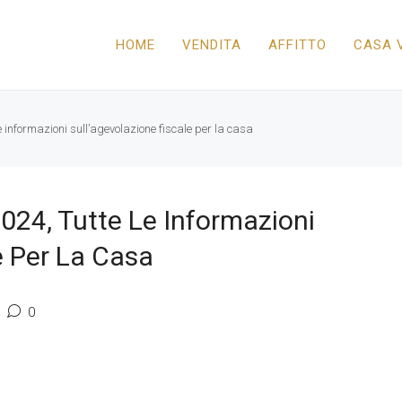
HOME
VENDITA
AFFITTO
CASA 
e informazioni sull’agevolazione fiscale per la casa
024, Tutte Le Informazioni
e Per La Casa
0