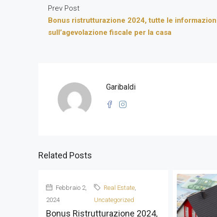
Prev Post
Bonus ristrutturazione 2024, tutte le informazion
sull’agevolazione fiscale per la casa
Garibaldi
Related Posts
Febbraio 2,
Real Estate
,
2024
Uncategorized
Bonus Ristrutturazione 2024,