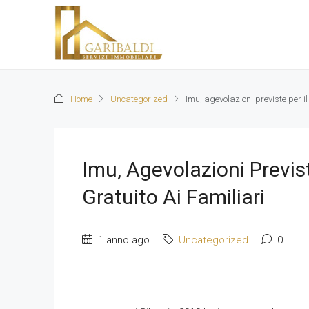
Home
Uncategorized
Imu, agevolazioni previste per i
Imu, Agevolazioni Previs
Gratuito Ai Familiari
1 anno ago
Uncategorized
0